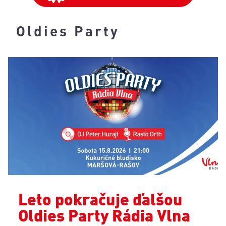
Oldies Party
Leto pokračuje ďalšou
Oldies Party Rádia Vlna