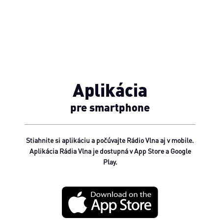
Aplikácia
pre smartphone
Stiahnite si aplikáciu a počúvajte Rádio Vlna aj v mobile.
Aplikácia Rádia Vlna je dostupná v App Store a Google
Play.