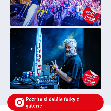
Pozrite si ďalšie fotky z
galérie