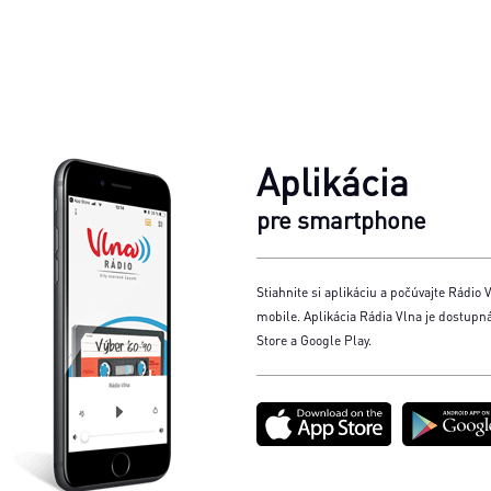
Aplikácia
pre smartphone
Stiahnite si aplikáciu a počúvajte Rádio V
mobile. Aplikácia Rádia Vlna je dostupn
Store a Google Play.