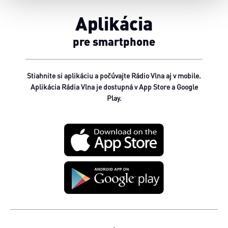
Aplikácia
pre smartphone
Stiahnite si aplikáciu a počúvajte Rádio Vlna aj v mobile.
Aplikácia Rádia Vlna je dostupná v App Store a Google
Play.