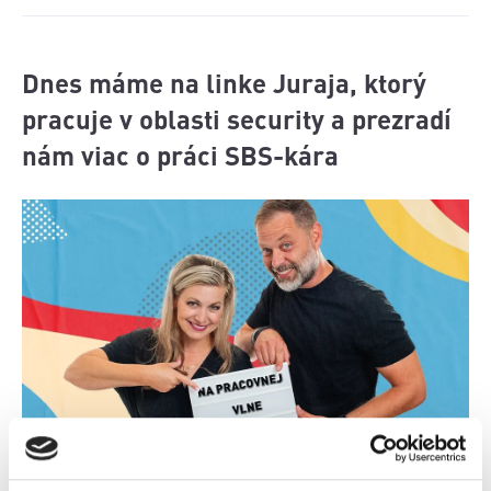
Dnes máme na linke Juraja, ktorý
pracuje v oblasti security a prezradí
nám viac o práci SBS-kára