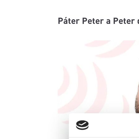
Páter Peter a Peter