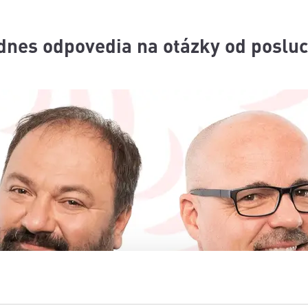
 dnes odpovedia na otázky od poslu