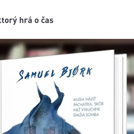
ktorý hrá o čas