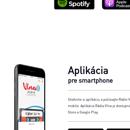
Aplikácia
pre smartphone
Stiahnite si aplikáciu a počúvajte Rádio V
mobile. Aplikácia Rádia Vlna je dostupn
Store a Google Play.