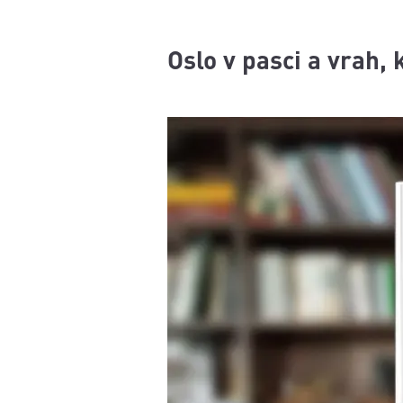
Oslo v pasci a vrah, 