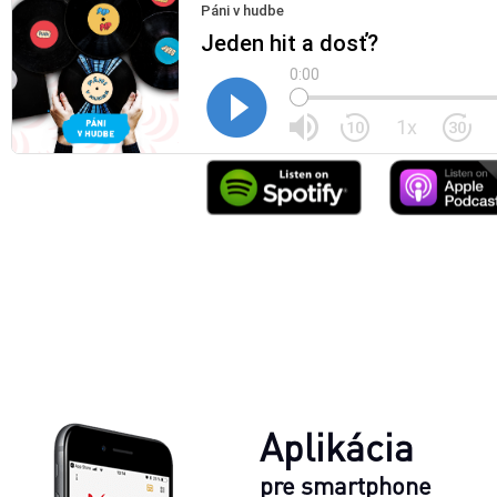
Aplikácia
pre smartphone