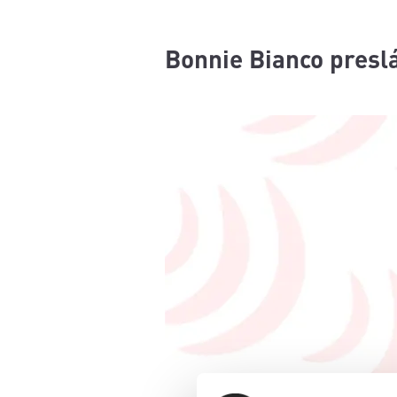
Bonnie Bianco preslá