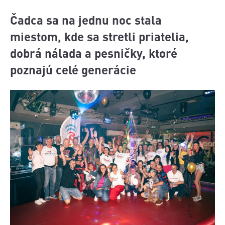
Čadca sa na jednu noc stala
miestom, kde sa stretli priatelia,
dobrá nálada a pesničky, ktoré
poznajú celé generácie