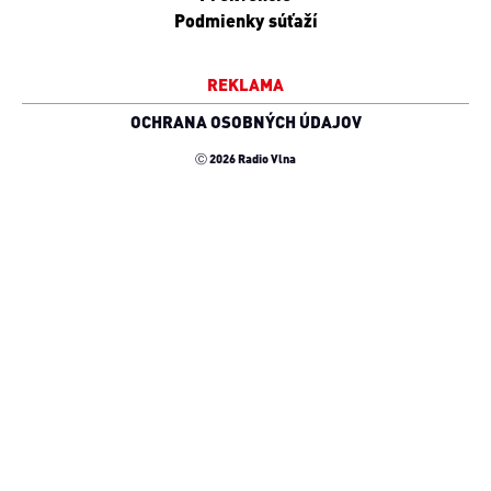
Podmienky súťaží
REKLAMA
OCHRANA OSOBNÝCH ÚDAJOV
Ⓒ 2026 Radio Vlna