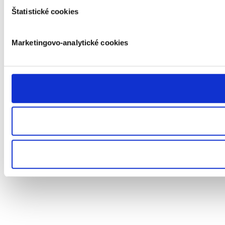
Štatistické cookies
Marketingovo-analytické cookies