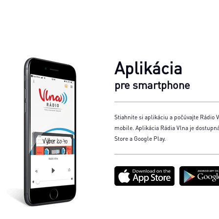
Aplikácia
pre smartphone
Stiahnite si aplikáciu a počúvajte Rádio V
mobile. Aplikácia Rádia Vlna je dostupn
Store a Google Play.