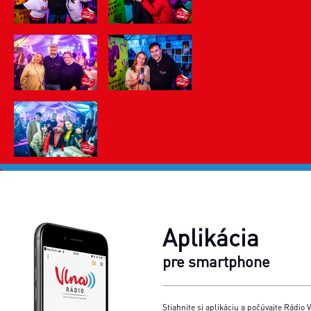
Aplikácia
pre smartphone
Stiahnite si aplikáciu a počúvajte Rádio V