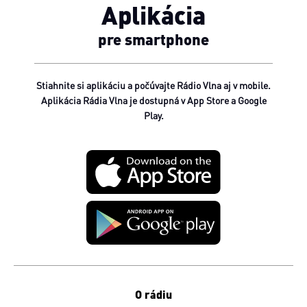
Aplikácia
pre smartphone
Stiahnite si aplikáciu a počúvajte Rádio Vlna aj v mobile.
Aplikácia Rádia Vlna je dostupná v App Store a Google
Play.
O rádiu