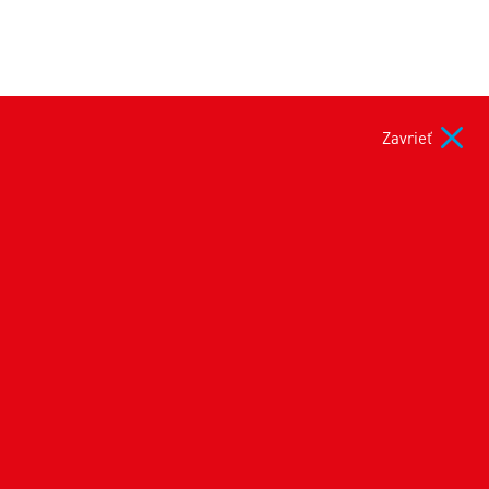
Zavrieť