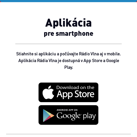
Aplikácia
pre smartphone
Stiahnite si aplikáciu a počúvajte Rádio Vlna aj v mobile.
Aplikácia Rádia Vlna je dostupná v App Store a Google
Play.