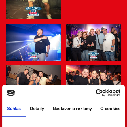
Súhlas
Detaily
Nastavenia reklamy
O cookies