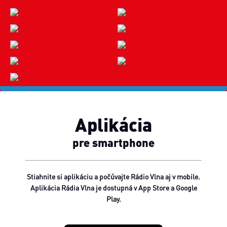
Aplikácia
pre smartphone
Stiahnite si aplikáciu a počúvajte Rádio Vlna aj v mobile.
Aplikácia Rádia Vlna je dostupná v App Store a Google
Play.