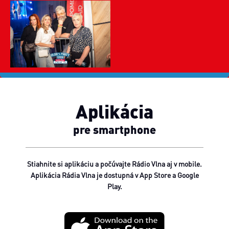
Aplikácia
pre smartphone
Stiahnite si aplikáciu a počúvajte Rádio Vlna aj v mobile.
Aplikácia Rádia Vlna je dostupná v App Store a Google
Play.