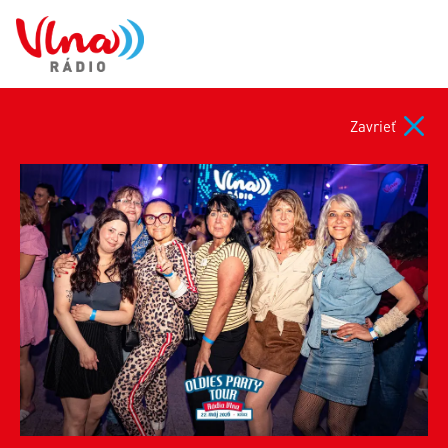
Zavrieť