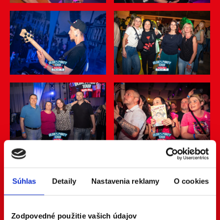
Súhlas
Detaily
Nastavenia reklamy
O cookies
Zodpovedné použitie vašich údajov