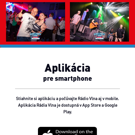
Aplikácia
pre smartphone
Stiahnite si aplikáciu a počúvajte Rádio Vlna aj v mobile.
Aplikácia Rádia Vlna je dostupná v App Store a Google
Play.