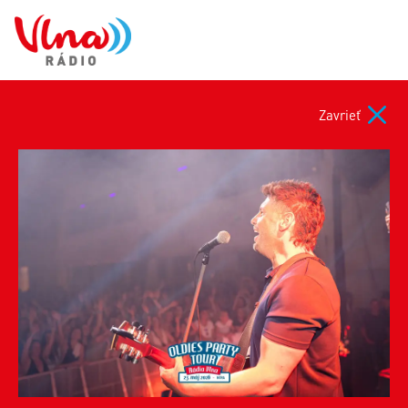
Zavrieť