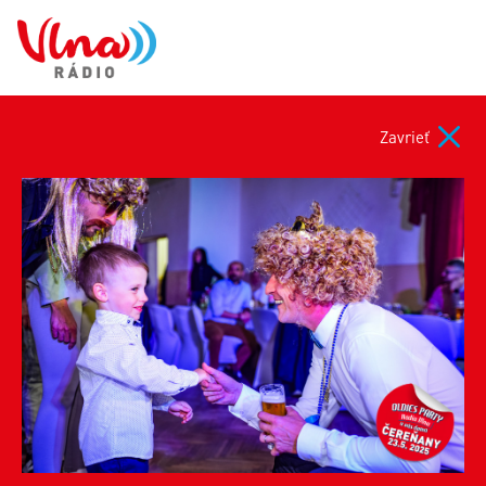
Zavrieť