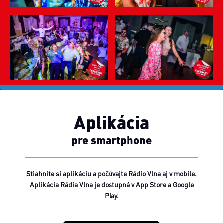
Aplikácia
pre smartphone
Stiahnite si aplikáciu a počúvajte Rádio Vlna aj v mobile.
Aplikácia Rádia Vlna je dostupná v App Store a Google
Play.