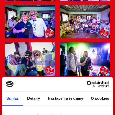
Súhlas
Detaily
Nastavenia reklamy
O cookies