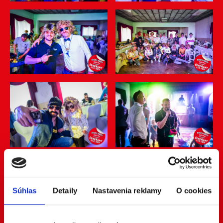
Súhlas
Detaily
Nastavenia reklamy
O cookies