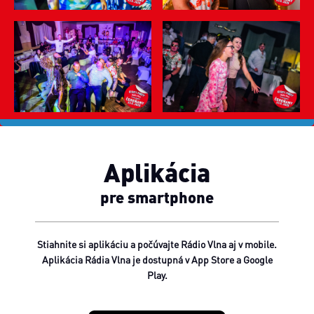
Aplikácia
pre smartphone
Stiahnite si aplikáciu a počúvajte Rádio Vlna aj v mobile.
Aplikácia Rádia Vlna je dostupná v App Store a Google
Play.