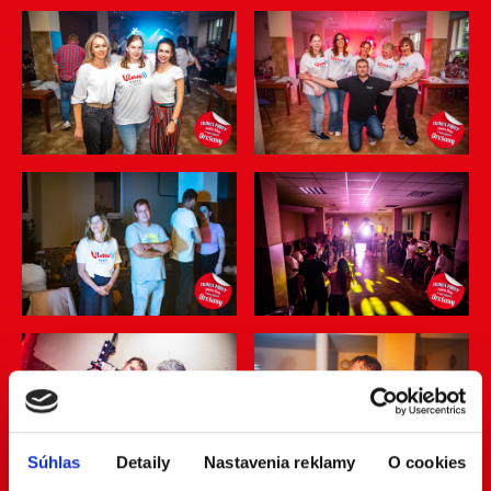
Súhlas
Detaily
Nastavenia reklamy
O cookies