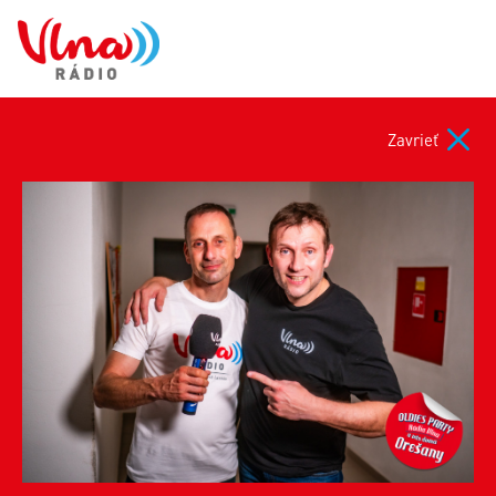
Zavrieť