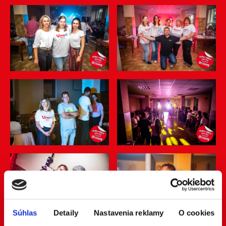
Súhlas
Detaily
Nastavenia reklamy
O cookies