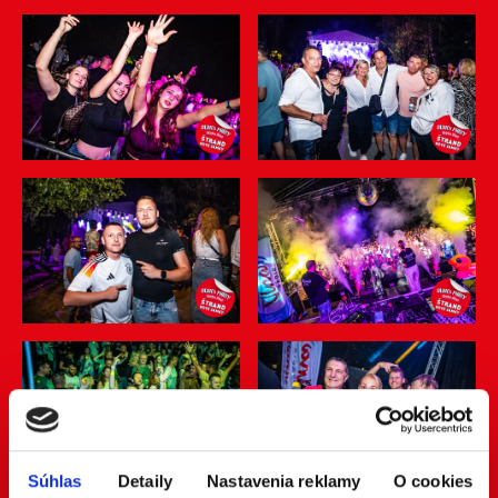
Súhlas
Detaily
Nastavenia reklamy
O cookies