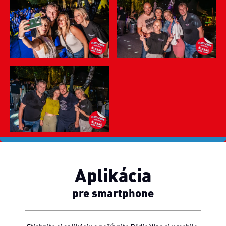
Aplikácia
pre smartphone