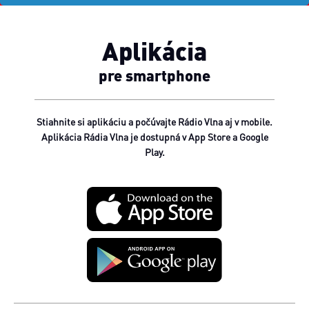
Aplikácia
pre smartphone
Stiahnite si aplikáciu a počúvajte Rádio Vlna aj v mobile.
Aplikácia Rádia Vlna je dostupná v App Store a Google
Play.