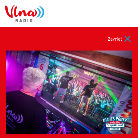
Zavrieť