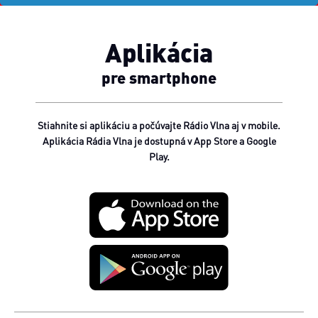
Aplikácia
pre smartphone
Stiahnite si aplikáciu a počúvajte Rádio Vlna aj v mobile.
Aplikácia Rádia Vlna je dostupná v App Store a Google
Play.