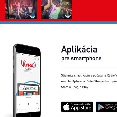
Aplikácia
pre smartphone
Stiahnite si aplikáciu a počúvajte Rádio V
mobile. Aplikácia Rádia Vlna je dostupn
Store a Google Play.