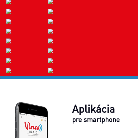
Aplikácia
pre smartphone