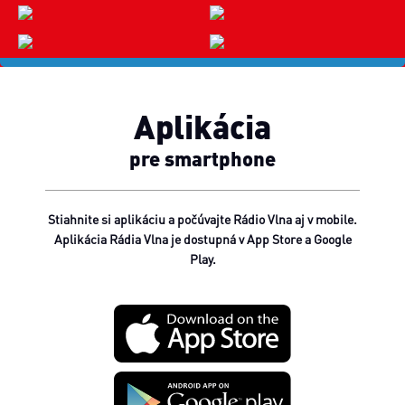
Aplikácia
pre smartphone
Stiahnite si aplikáciu a počúvajte Rádio Vlna aj v mobile.
Aplikácia Rádia Vlna je dostupná v App Store a Google
Play.