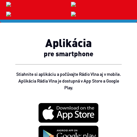
Aplikácia
pre smartphone
Stiahnite si aplikáciu a počúvajte Rádio Vlna aj v mobile.
Aplikácia Rádia Vlna je dostupná v App Store a Google
Play.