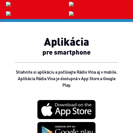
Aplikácia
pre smartphone
Stiahnite si aplikáciu a počúvajte Rádio Vlna aj v mobile.
Aplikácia Rádia Vlna je dostupná v App Store a Google
Play.