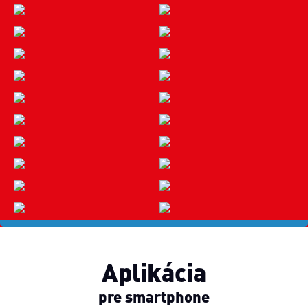
Aplikácia
pre smartphone