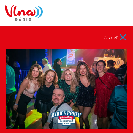
Zavrieť