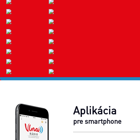
Aplikácia
pre smartphone