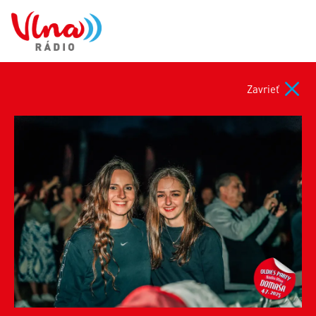
Zavrieť