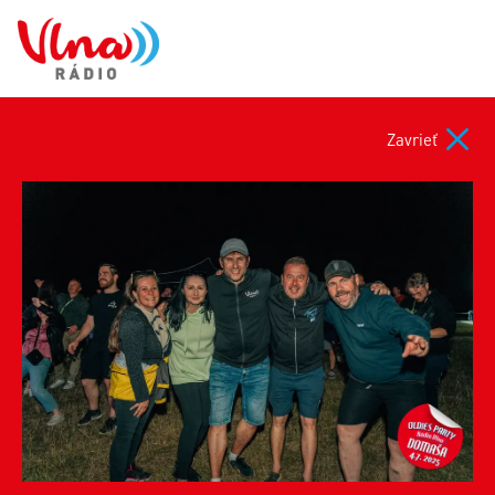
Zavrieť