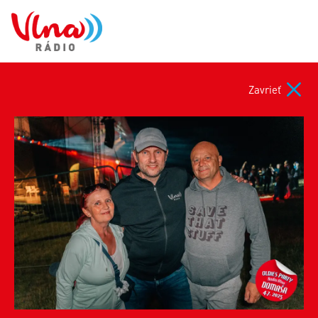
Zavrieť