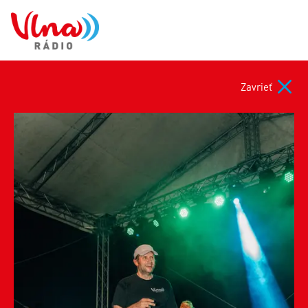
Zavrieť