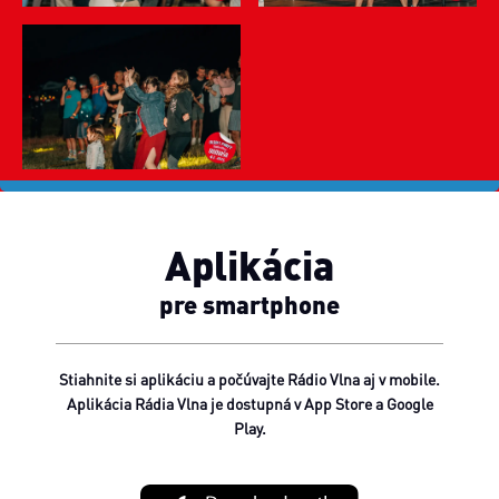
Aplikácia
pre smartphone
Stiahnite si aplikáciu a počúvajte Rádio Vlna aj v mobile.
Aplikácia Rádia Vlna je dostupná v App Store a Google
Play.