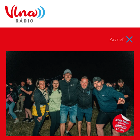
Zavrieť